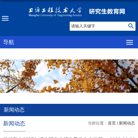
导航
新闻动态
新闻动态
当前位置：
首页
新闻动态