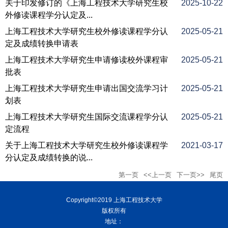
关于印发修订的《上海工程技术大学研究生校
2025-10-22
外修读课程学分认定及...
上海工程技术大学研究生校外修读课程学分认
2025-05-21
定及成绩转换申请表
上海工程技术大学研究生申请修读校外课程审
2025-05-21
批表
上海工程技术大学研究生申请出国交流学习计
2025-05-21
划表
上海工程技术大学研究生国际交流课程学分认
2025-05-21
定流程
关于上海工程技术大学研究生校外修读课程学
2021-03-17
分认定及成绩转换的说...
第一页
<<上一页
下一页>>
尾页
Copyright©2019 上海工程技术大学
版权所有
地址：