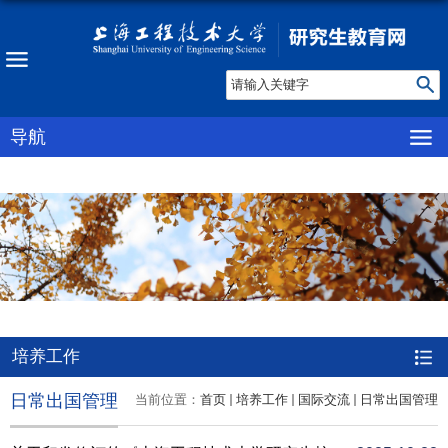
导航
培养工作
日常出国管理
当前位置：
首页
培养工作
国际交流
日常出国管理