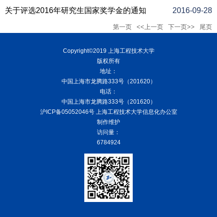
关于评选2016年研究生国家奖学金的通知
2016-09-28
第一页
<<上一页
下一页>>
尾页
Copyright©2019 上海工程技术大学
版权所有
地址：
中国上海市龙腾路333号（201620）
电话：
中国上海市龙腾路333号（201620）
沪ICP备05052046号 上海工程技术大学信息化办公室
制作维护
访问量：
6784924