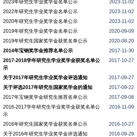
2023年研究生学业奖学金名单公示
2023-11-02
2022年研究生学业奖学金名单公示
2023-11-02
2020年研究生学业奖学金名单公示
2023-11-02
2019年研究生学业奖学金名单公示
2020-09-09
2019年研究生国家奖学金获奖名单公示
2020-08-20
2014年宝钢奖学金推荐名单公示
2017-11-30
2017-2018学年研究生学业奖学金获奖名单公
2017-10-27
示
关于2017年研究生学业奖学金评选通知
2017-09-27
关于评选2017年研究生国家奖学金的通知
2017-09-22
2017年宝钢奖学金研究生推荐名单公示
2017-09-08
2016-2017学年研究生学业奖学金获奖名单公
2016-11-09
示
2016年研究生国家奖学金获奖名单公示
2016-10-27
关于2016年研究生学业奖学金评选通知
2016-09-29