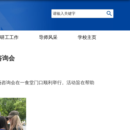
研工工作
导师风采
学校主页
咨询会
现场咨询会在一食堂门口顺利举行。活动旨在帮助