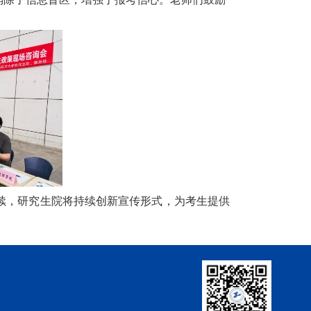
续，研究生院将持续创新宣传形式，为考生提供
！